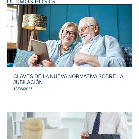
ÚLTIMOS POSTS
CLAVES DE LA NUEVA NORMATIVA SOBRE LA
JUBILACIÓN
13/06/2025