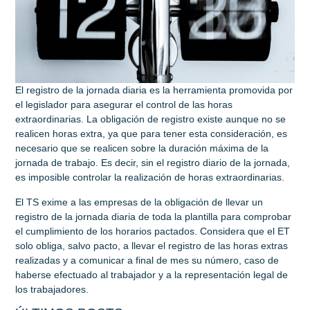
El registro de la jornada diaria es la herramienta promovida por
el legislador para asegurar el control de las horas
extraordinarias. La obligación de registro existe aunque no se
realicen horas extra, ya que para tener esta consideración, es
necesario que se realicen sobre la duración máxima de la
jornada de trabajo. Es decir, sin el registro diario de la jornada,
es imposible controlar la realización de horas extraordinarias.
El TS exime a las empresas de la obligación de llevar un
registro de la jornada diaria de toda la plantilla para comprobar
el cumplimiento de los horarios pactados. Considera que el ET
solo obliga, salvo pacto, a llevar el registro de las horas extras
realizadas y a comunicar a final de mes su número, caso de
haberse efectuado al trabajador y a la representación legal de
los trabajadores.