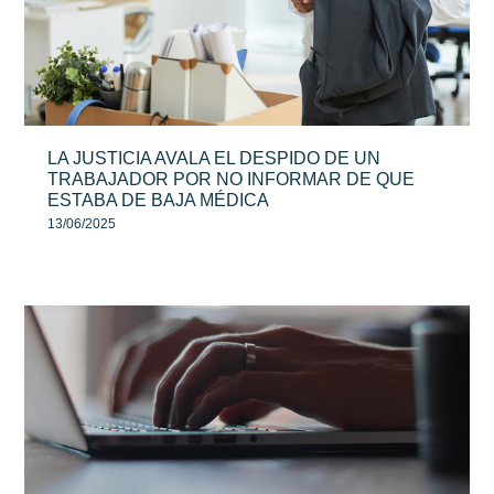
LA JUSTICIA AVALA EL DESPIDO DE UN
TRABAJADOR POR NO INFORMAR DE QUE
ESTABA DE BAJA MÉDICA
13/06/2025