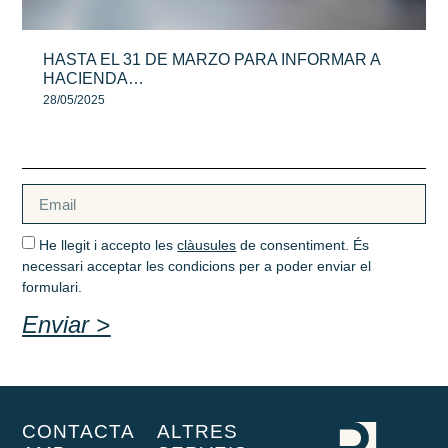
HASTA EL 31 DE MARZO PARA INFORMAR A
HACIENDA…
28/05/2025
He llegit i accepto les
clàusules
de consentiment. És
necessari acceptar les condicions per a poder enviar el
formulari.
Enviar >
CONTACTA
ALTRES