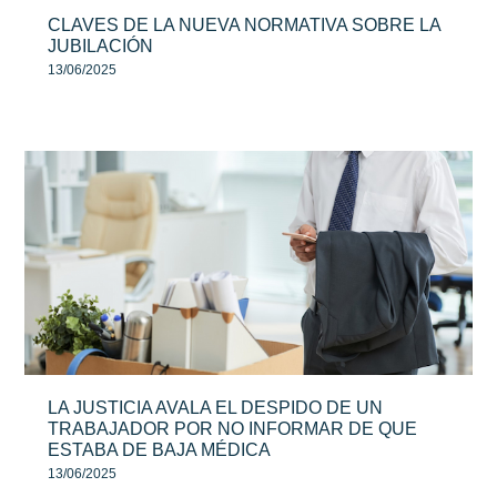
CLAVES DE LA NUEVA NORMATIVA SOBRE LA
JUBILACIÓN
13/06/2025
LA JUSTICIA AVALA EL DESPIDO DE UN
TRABAJADOR POR NO INFORMAR DE QUE
ESTABA DE BAJA MÉDICA
13/06/2025