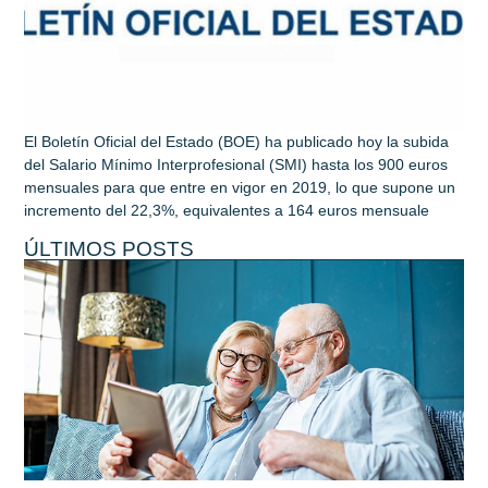
El Boletín Oficial del Estado (BOE) ha publicado hoy la subida
del Salario Mínimo Interprofesional (SMI) hasta los 900 euros
mensuales para que entre en vigor en 2019, lo que supone un
incremento del 22,3%, equivalentes a 164 euros mensuale
ÚLTIMOS POSTS