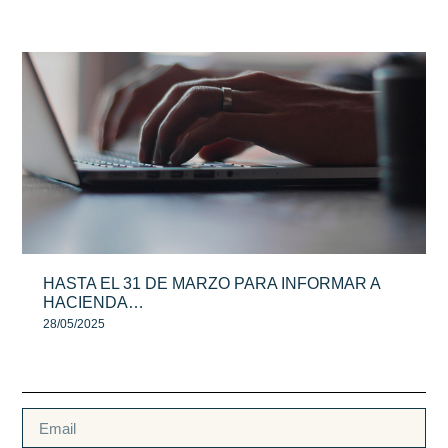
HASTA EL 31 DE MARZO PARA INFORMAR A
HACIENDA…
28/05/2025