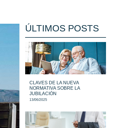
ÚLTIMOS POSTS
CLAVES DE LA NUEVA
NORMATIVA SOBRE LA
JUBILACIÓN
13/06/2025