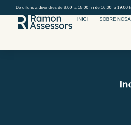
De dilluns a divendres de 8.00 a 15.00 h i de 16.00 a 19.00 h
INICI
SOBRE NOSA
In