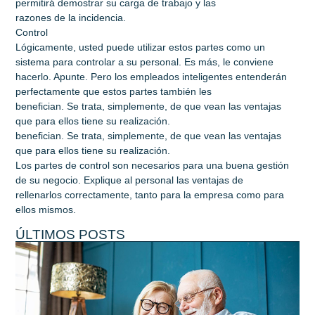
permitirá demostrar su carga de trabajo y las
razones de la incidencia.
Control
Lógicamente, usted puede utilizar estos partes como un
sistema para controlar a su personal. Es más, le conviene
hacerlo. Apunte. Pero los empleados inteligentes entenderán
perfectamente que estos partes también les
benefician. Se trata, simplemente, de que vean las ventajas
que para ellos tiene su realización.
benefician. Se trata, simplemente, de que vean las ventajas
que para ellos tiene su realización.
Los partes de control son necesarios para una buena gestión
de su negocio. Explique al personal las ventajas de
rellenarlos correctamente, tanto para la empresa como para
ellos mismos.
ÚLTIMOS POSTS