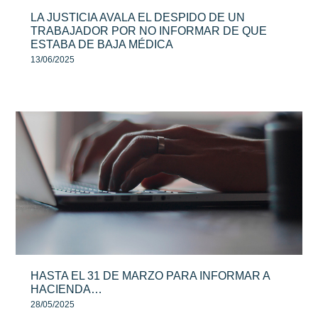
LA JUSTICIA AVALA EL DESPIDO DE UN
TRABAJADOR POR NO INFORMAR DE QUE
ESTABA DE BAJA MÉDICA
13/06/2025
HASTA EL 31 DE MARZO PARA INFORMAR A
HACIENDA…
28/05/2025