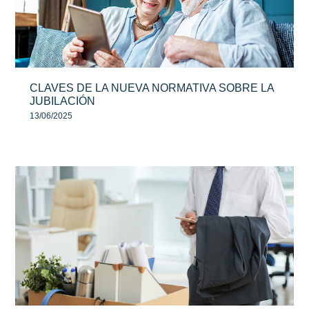
CLAVES DE LA NUEVA NORMATIVA SOBRE LA
JUBILACIÓN
13/06/2025