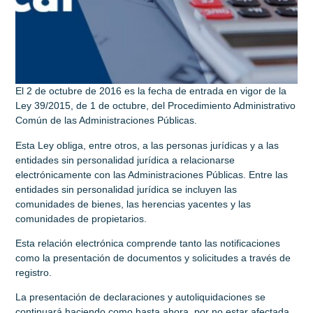
El 2 de octubre de 2016 es la fecha de entrada en vigor de la
Ley 39/2015, de 1 de octubre, del Procedimiento Administrativo
Común de las Administraciones Públicas.
Esta Ley obliga, entre otros, a las personas jurídicas y a las
entidades sin personalidad jurídica a relacionarse
electrónicamente con las Administraciones Públicas. Entre las
entidades sin personalidad jurídica se incluyen las
comunidades de bienes, las herencias yacentes y las
comunidades de propietarios.
Esta relación electrónica comprende tanto las notificaciones
como la presentación de documentos y solicitudes a través de
registro.
La presentación de declaraciones y autoliquidaciones se
continuará haciendo como hasta ahora, por no estar afectada