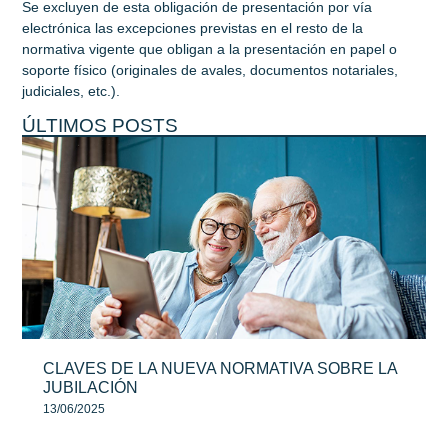
Se excluyen de esta obligación de presentación por vía
electrónica las excepciones previstas en el resto de la
normativa vigente que obligan a la presentación en papel o
soporte físico (originales de avales, documentos notariales,
judiciales, etc.).
ÚLTIMOS POSTS
CLAVES DE LA NUEVA NORMATIVA SOBRE LA
JUBILACIÓN
13/06/2025