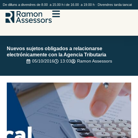
De dilluns a divendres de 8.00 a 15.00 h i de 16.00 a 19.00 h · Divendres tarda tancat
Nuevos sujetos obligados a relacionarse
electrónicamente con la Agencia Tributaria
05/10/2016
13:03
Ramon Assessors