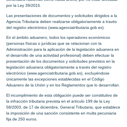
por la Ley 39/2015.
Las presentaciones de documentos y solicitudes dirigidos a la
Agencia Tributaria deben realizarse obligatoriamente a través
del registro electrónico (www.agenciatributaria.gob.es).
En el ámbito aduanero, todos los operadores económicos
(personas físicas o jurídicas que se relacionan con la
Administración para la aplicación de la legislación aduanera en
el desarrollo de una actividad profesional) deben efectuar la
presentación de los documentos y solicitudes previstos en la
legislación aduanera obligatoriamente a través del registro
electrónico (www.agenciatributaria.gob.es), excluyéndose
únicamente las excepciones establecidas en el Código
Aduanero de la Unión y en los Reglamentos que lo desarrollan.
El incumplimiento de esta obligación puede ser constitutivo de
la infracción tributaria prevista en el artículo 199 de la Ley
58/2003, de 17 de diciembre, General Tributaria, que establece
la imposición de una sanción consistente en multa pecuniaria
fija de 250 euros.