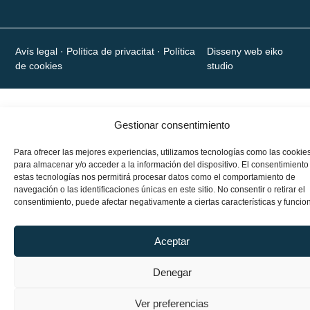
Avís legal
· Política de privacitat · Política
Disseny web eiko
de cookies
studio
Gestionar consentimiento
Para ofrecer las mejores experiencias, utilizamos tecnologías como las cookie
para almacenar y/o acceder a la información del dispositivo. El consentimiento
estas tecnologías nos permitirá procesar datos como el comportamiento de
navegación o las identificaciones únicas en este sitio. No consentir o retirar el
consentimiento, puede afectar negativamente a ciertas características y funcio
Aceptar
Denegar
Ver preferencias