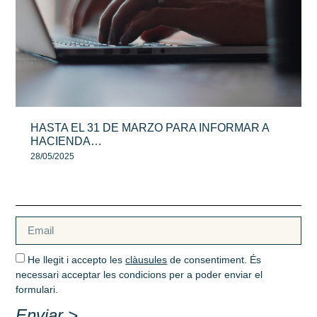
HASTA EL 31 DE MARZO PARA INFORMAR A
HACIENDA…
28/05/2025
He llegit i accepto les
clàusules
de consentiment. És
necessari acceptar les condicions per a poder enviar el
formulari.
Enviar >