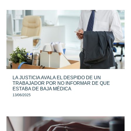
LA JUSTICIA AVALA EL DESPIDO DE UN
TRABAJADOR POR NO INFORMAR DE QUE
ESTABA DE BAJA MÉDICA
13/06/2025