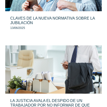
CLAVES DE LA NUEVA NORMATIVA SOBRE LA
JUBILACIÓN
13/06/2025
LA JUSTICIA AVALA EL DESPIDO DE UN
TRABAJADOR POR NO INFORMAR DE QUE