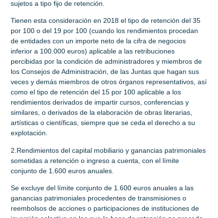
sujetos a tipo fijo de retención.
Tienen esta consideración en 2018 el tipo de retención del 35
por 100 o del 19 por 100 (cuando los rendimientos procedan
de entidades con un importe neto de la cifra de negocios
inferior a 100.000 euros) aplicable a las retribuciones
percibidas por la condición de administradores y miembros de
los Consejos de Administración, de las Juntas que hagan sus
veces y demás miembros de otros órganos representativos, así
como el tipo de retención del 15 por 100 aplicable a los
rendimientos derivados de impartir cursos, conferencias y
similares, o derivados de la elaboración de obras literarias,
artísticas o científicas, siempre que se ceda el derecho a su
explotación.
2.Rendimientos del capital mobiliario y ganancias patrimoniales
sometidas a retención o ingreso a cuenta, con el límite
conjunto de 1.600 euros anuales.
Se excluye del límite conjunto de 1.600 euros anuales a las
ganancias patrimoniales procedentes de transmisiones o
reembolsos de acciones o partici­paciones de instituciones de