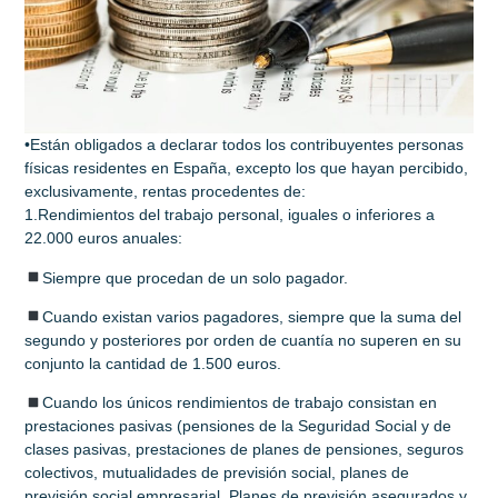
•Están obligados a declarar todos los contribuyentes personas
físicas residentes en España, excepto los que hayan percibido,
exclusivamente, rentas procedentes de:
1.Rendimientos del trabajo personal, iguales o inferiores a
22.000 euros anuales:
Siempre que procedan de un solo pagador.
Cuando existan varios pagadores, siempre que la suma del
segundo y posteriores por orden de cuantía no superen en su
conjunto la cantidad de 1.500 euros.
Cuando los únicos rendimientos de trabajo consistan en
prestaciones pasivas (pensiones de la Seguridad Social y de
clases pasivas, prestaciones de planes de pensiones, seguros
colectivos, mutualidades de previsión social, planes de
previsión social empresarial, Planes de previsión asegurados y