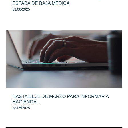
ESTABA DE BAJA MÉDICA
13/06/2025
HASTA EL 31 DE MARZO PARA INFORMAR A
HACIENDA…
28/05/2025