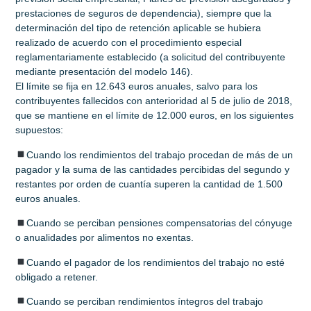
prestaciones de seguros de dependencia), siempre que la
determinación del tipo de retención aplicable se hubiera
realizado de acuerdo con el procedimiento especial
reglamentariamente establecido (a solicitud del contribuyente
mediante presentación del modelo 146).
El límite se fija en 12.643 euros anuales, salvo para los
contribuyentes fallecidos con anterioridad al 5 de julio de 2018,
que se mantiene en el límite de 12.000 euros, en los siguientes
supuestos:
Cuando los rendimientos del trabajo procedan de más de un
pagador y la suma de las cantidades percibidas del segundo y
restantes por orden de cuantía superen la cantidad de 1.500
euros anuales.
Cuando se perciban pensiones compensatorias del cónyuge
o anualidades por alimentos no exentas.
Cuando el pagador de los rendimientos del trabajo no esté
obligado a retener.
Cuando se perciban rendimientos íntegros del trabajo