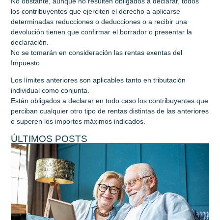
No obstante, aunque no resulten obligados a declarar, todos
los contribuyentes que ejerciten el derecho a aplicarse
determinadas reducciones o deducciones o a recibir una
devolución tienen que confirmar el borrador o presentar la
declaración.
No se tomarán en consideración las rentas exentas del
Impuesto
Los límites anteriores son aplicables tanto en tributación
individual como conjunta.
Están obligados a declarar en todo caso los contribuyentes que
perciban cualquier otro tipo de rentas distintas de las anteriores
o superen los importes máximos indicados.
ÚLTIMOS POSTS