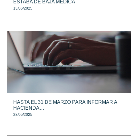
ESTABA DE BAJA MÉDICA
13/06/2025
HASTA EL 31 DE MARZO PARA INFORMAR A
HACIENDA…
28/05/2025