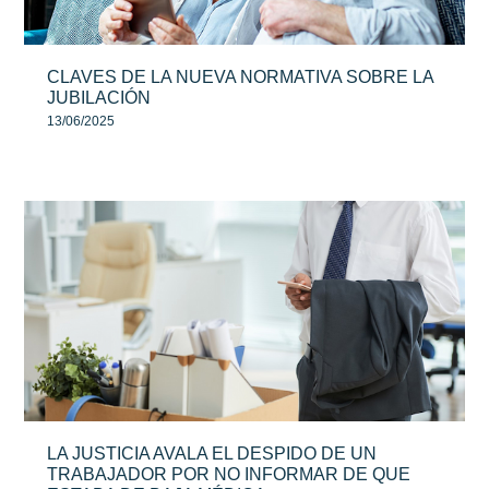
CLAVES DE LA NUEVA NORMATIVA SOBRE LA
JUBILACIÓN
13/06/2025
LA JUSTICIA AVALA EL DESPIDO DE UN
TRABAJADOR POR NO INFORMAR DE QUE