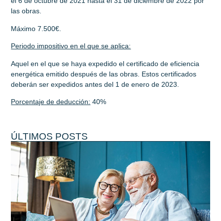
el 6 de octubre de 2021 hasta el 31 de diciembre de 2022 por
las obras.
Máximo 7.500€.
Periodo impositivo en el que se aplica:
Aquel en el que se haya expedido el certificado de eficiencia
energética emitido después de las obras. Estos certificados
deberán ser expedidos antes del 1 de enero de 2023.
Porcentaje de deducción:
40%
ÚLTIMOS POSTS