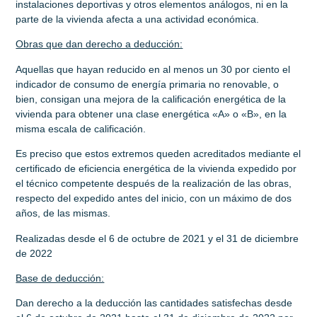
instalaciones deportivas y otros elementos análogos, ni en la
parte de la vivienda afecta a una actividad económica.
Obras que dan derecho a deducción:
Aquellas que hayan reducido en al menos un 30 por ciento el
indicador de consumo de energía primaria no renovable, o
bien, consigan una mejora de la calificación energética de la
vivienda para obtener una clase energética «A» o «B», en la
misma escala de calificación.
Es preciso que estos extremos queden acreditados mediante el
certificado de eficiencia energética de la vivienda expedido por
el técnico competente después de la realización de las obras,
respecto del expedido antes del inicio, con un máximo de dos
años, de las mismas.
Realizadas desde el 6 de octubre de 2021 y el 31 de diciembre
de 202
2
Base de deducción:
Dan derecho a la deducción las cantidades satisfechas desde